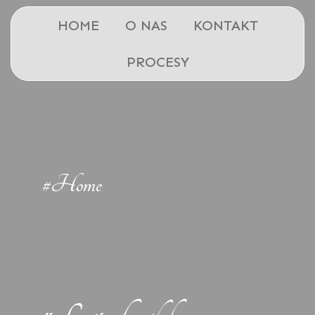
HOME
O NAS
KONTAKT
PROCESY
#Home