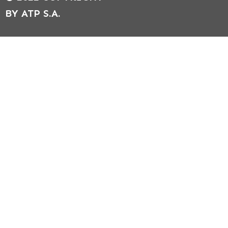
BY ATP S.A.